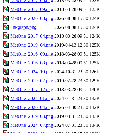
MetOne_2017_05.png
2018-03-28 09:51
123K
MetOne_2017_09.png
2018-03-28 09:51
123K
MetOne_2026_08.png
2026-08-08 15:30
124K
linkgraph.png
2026-08-08 15:30
124K
MetOne_2017_04.png
2018-03-28 09:51
124K
MetOne_2019_04.png
2019-04-13 12:30
125K
MetOne_2016_09.png
2018-03-28 09:51
125K
MetOne_2016_08.png
2018-03-28 09:51
125K
MetOne_2024_10.png
2024-10-31 23:30
126K
MetOne_2019_02.png
2019-02-28 23:30
129K
MetOne_2017_12.png
2018-03-28 09:51
130K
MetOne_2024_01.png
2024-01-31 23:30
132K
MetOne_2026_04.png
2026-04-30 23:30
132K
MetOne_2019_03.png
2019-03-31 23:30
133K
MetOne_2024_07.png
2024-07-31 23:30
134K