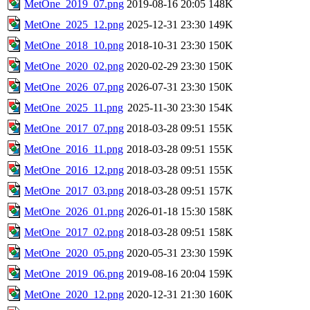
MetOne_2019_07.png
2019-08-16 20:05
148K
MetOne_2025_12.png
2025-12-31 23:30
149K
MetOne_2018_10.png
2018-10-31 23:30
150K
MetOne_2020_02.png
2020-02-29 23:30
150K
MetOne_2026_07.png
2026-07-31 23:30
150K
MetOne_2025_11.png
2025-11-30 23:30
154K
MetOne_2017_07.png
2018-03-28 09:51
155K
MetOne_2016_11.png
2018-03-28 09:51
155K
MetOne_2016_12.png
2018-03-28 09:51
155K
MetOne_2017_03.png
2018-03-28 09:51
157K
MetOne_2026_01.png
2026-01-18 15:30
158K
MetOne_2017_02.png
2018-03-28 09:51
158K
MetOne_2020_05.png
2020-05-31 23:30
159K
MetOne_2019_06.png
2019-08-16 20:04
159K
MetOne_2020_12.png
2020-12-31 21:30
160K