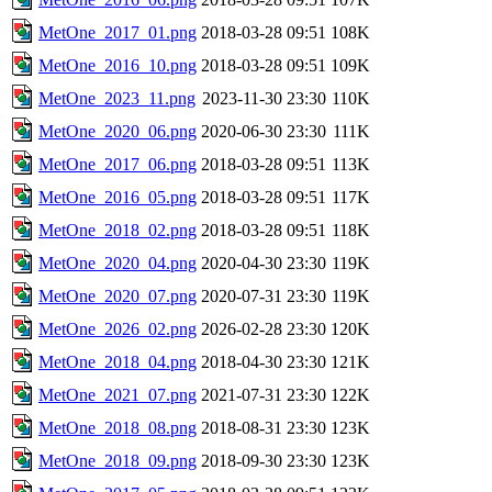
MetOne_2017_01.png
2018-03-28 09:51
108K
MetOne_2016_10.png
2018-03-28 09:51
109K
MetOne_2023_11.png
2023-11-30 23:30
110K
MetOne_2020_06.png
2020-06-30 23:30
111K
MetOne_2017_06.png
2018-03-28 09:51
113K
MetOne_2016_05.png
2018-03-28 09:51
117K
MetOne_2018_02.png
2018-03-28 09:51
118K
MetOne_2020_04.png
2020-04-30 23:30
119K
MetOne_2020_07.png
2020-07-31 23:30
119K
MetOne_2026_02.png
2026-02-28 23:30
120K
MetOne_2018_04.png
2018-04-30 23:30
121K
MetOne_2021_07.png
2021-07-31 23:30
122K
MetOne_2018_08.png
2018-08-31 23:30
123K
MetOne_2018_09.png
2018-09-30 23:30
123K