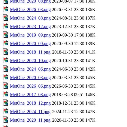
MetOne_2020_08.png
2020-08-07 17:30
136K
MetOne_2026_03.png
2026-03-31 23:30
136K
MetOne_2024_08.png
2024-08-31 23:30
137K
MetOne_2023_12.png
2023-12-31 23:30
137K
MetOne_2019_09.png
2019-09-30 17:30
138K
MetOne_2020_09.png
2020-09-30 15:30
139K
MetOne_2018_11.png
2018-11-30 23:30
141K
MetOne_2020_10.png
2020-10-31 23:30
141K
MetOne_2024_06.png
2024-06-30 23:30
142K
MetOne_2020_03.png
2020-03-31 23:30
145K
MetOne_2026_06.png
2026-06-30 23:30
145K
MetOne_2017_08.png
2018-03-28 09:51
146K
MetOne_2018_12.png
2018-12-31 23:30
146K
MetOne_2024_11.png
2024-11-23 12:30
147K
MetOne_2020_11.png
2020-11-30 23:30
147K