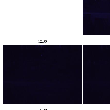
12:30