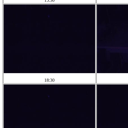
15:30
18:30