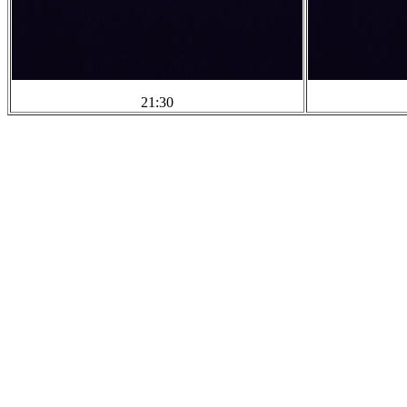
21:30