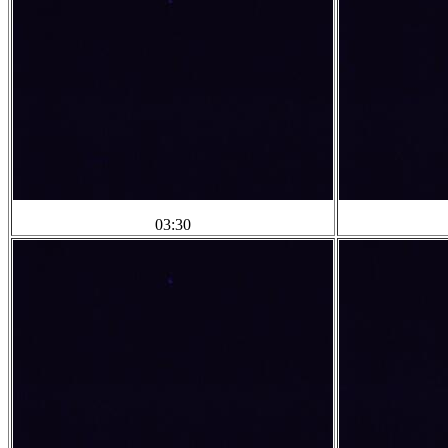
03:30